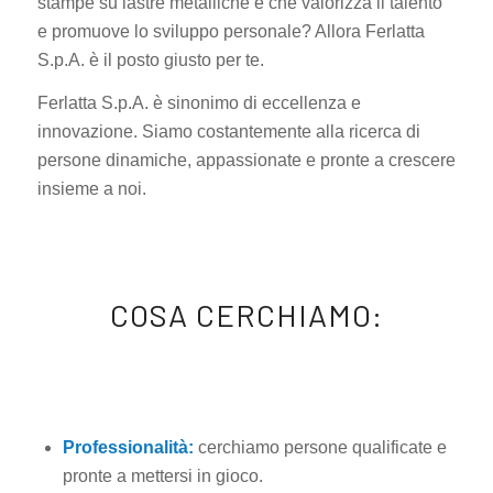
stampe su lastre metalliche e che valorizza il talento
e promuove lo sviluppo personale? Allora Ferlatta
S.p.A. è il posto giusto per te.
Ferlatta S.p.A. è sinonimo di eccellenza e
innovazione. Siamo costantemente alla ricerca di
persone dinamiche, appassionate e pronte a crescere
insieme a noi.
COSA CERCHIAMO:
Professionalità:
cerchiamo persone qualificate e
pronte a mettersi in gioco.