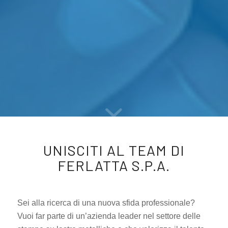
UNISCITI AL TEAM DI
FERLATTA S.P.A.
Sei alla ricerca di una nuova sfida professionale?
Vuoi far parte di un’azienda leader nel settore delle