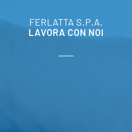
FERLATTA S.P.A.
LAVORA CON NOI